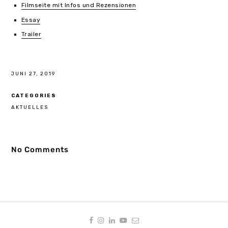
Filmseite mit Infos und Rezensionen
Essay
Trailer
JUNI 27, 2019
CATEGORIES
AKTUELLES
No Comments