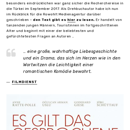
besonders eindrücklichen war ganz sicher die Recherchereise in
die Türkei im September 2017. Als Drehbuchautor habe ich nun
im Rückblick für die Rowohlt Medienagentur darüber
geschrieben –
den Text gibt es
hier
zu lesen.
Er handelt von
tanzenden jungen Männern, Touristinnen im fortgeschrittenen
Alter und beginnt mit einer der beliebtesten und
gefürchtetesten Fragen an Autoren …
… eine große, wahrhaftige Liebesgeschichte
und ein Drama, das sich im Herzen wie in den
Wortwitzen die Leichtigkeit einer
romantischen Komödie bewahrt.
FILMDIENST