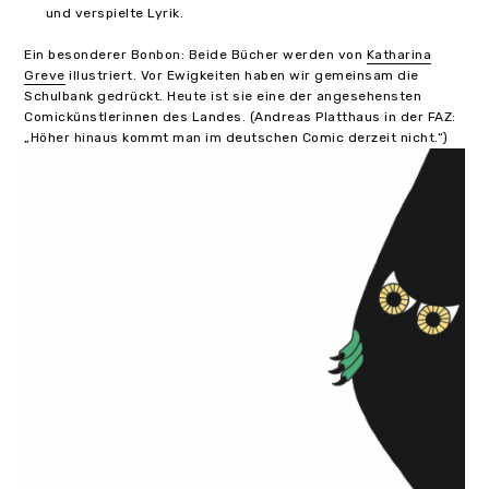
und verspielte Lyrik.
Ein besonderer Bonbon: Beide Bücher werden von
Katharina
Greve
illustriert. Vor Ewigkeiten haben wir gemeinsam die
Schulbank gedrückt. Heute ist sie eine der angesehensten
Comickünstlerinnen des Landes. (Andreas Platthaus in der FAZ:
„Höher hinaus kommt man im deutschen Comic derzeit nicht.“)