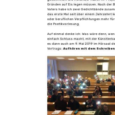
Gründen auf Eis legen müssen. Nach der 
Vaters habe ich zwei Gedichtbände zusam
das erste Mal seit über einem Jahrzehnt ke
oder beruflichen Verpflichtungen mehr fü
die Poetikvorlesung.
Auf einmal denke ich: Was wäre denn, wen
einfach Schluss macht, mit der Künstlerk
es dann auch am 9. Mai 2019 im Hörsaal der
Vortrags:
Aufhören mit dem Schreiben