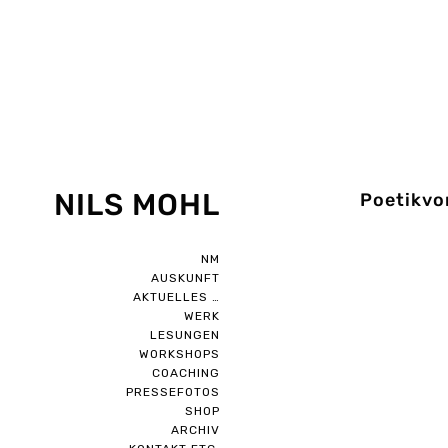
NILS MOHL
Poetikvo
NM
AUSKUNFT
AKTUELLES …
WERK
LESUNGEN
WORKSHOPS
COACHING
PRESSEFOTOS
SHOP
ARCHIV